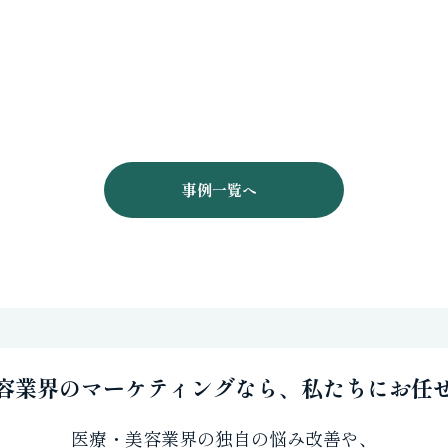
事例一覧へ
容業界のマーケティングなら、私たちにお任
医療・美容業界の独自の悩み改善や、