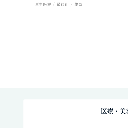
再生医療
最適化
集患
医療・美