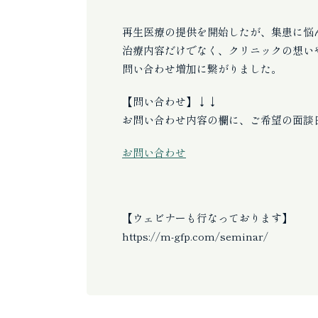
再生医療の提供を開始したが、集患に悩
治療内容だけでなく、クリニックの想い
問い合わせ増加に繋がりました。
【問い合わせ】↓↓
お問い合わせ内容の欄に、ご希望の面談
お問い合わせ
【ウェビナーも行なっております】
https://m-gfp.com/seminar/