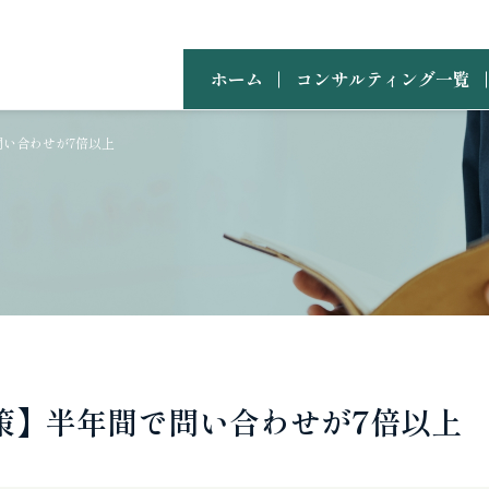
ホーム
コンサルティング一覧
問い合わせが7倍以上
策】半年間で問い合わせが7倍以上