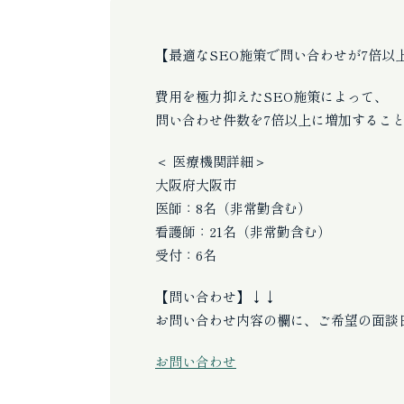
【最適なSEO施策で問い合わせが7倍以
費用を極力抑えたSEO施策によって、
問い合わせ件数を7倍以上に増加するこ
＜ 医療機関詳細＞
大阪府大阪市
医師：8名（非常勤含む）
看護師：21名（非常勤含む）
受付：6名
【問い合わせ】↓↓
お問い合わせ内容の欄に、ご希望の面談
お問い合わせ