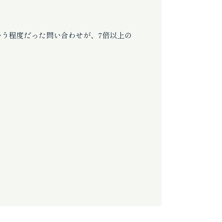
いう程度だった問い合わせが、7倍以上の