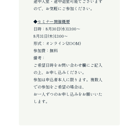
途中入室・途中退室可能でございます
ので、お気軽にご参加ください。
◆
セミナー開催概要
日時：8月30日(水)13:00～
8月31日(木)13:00～
形式：オンライン(ZOOM)
参加費：無料
備考：
ご希望日時をお問い合わせ欄にご記入
の上、お申し込みください。
参加は申込者本人に限ります。複数人
での参加をご希望の場合は、
お一人ずつのお申し込みをお願いいた
します。