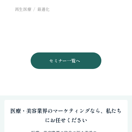
再生医療
最適化
セミナー一覧へ
医療・美容業界のマーケティングなら、私たち
にお任せください