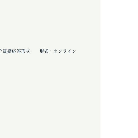
疑応答形式 形式：オンライン