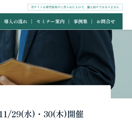
当サイトは専門家向けに作られたもので、個人向けではありません
導入の流れ
セミナー案内
事例集
お問合せ
29(水)・30(木)開催