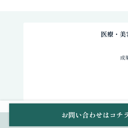
医療・美
成
お問い合わせは
コチ