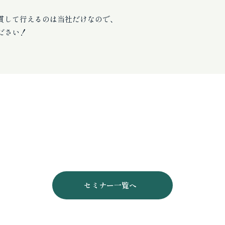
貫して行えるのは当社だけなので、
ださい！
セミナー一覧へ