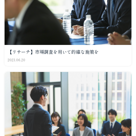
【リサーチ】市場調査を用いて的確な施策を
2023.06.20