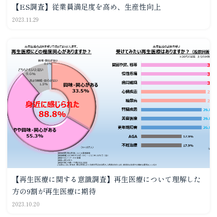
【ES調査】従業員満足度を高め、生産性向上
2023.11.29
【再生医療に関する意識調査】再生医療について理解した
方の9割が再生医療に期待
2023.10.20