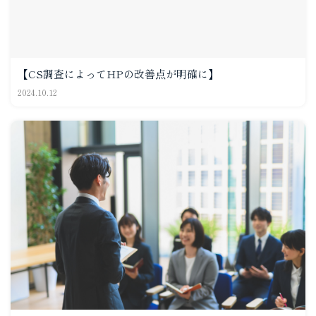
【CS調査によってHPの改善点が明確に】
2024.10.12