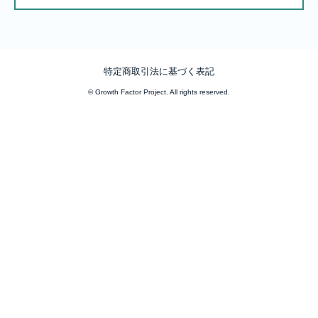
特定商取引法に基づく表記
© Growth Factor Project. All rights reserved.